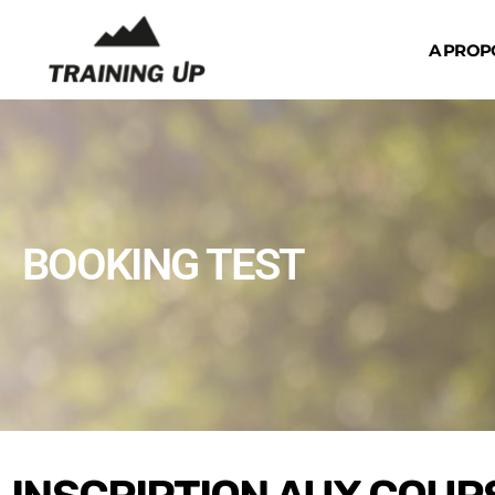
A PROP
BOOKING TEST