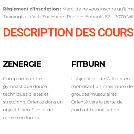
Règlement d’inscription :
Merci de ne vous inscrire qu’à m
TrainingUp à Ville Sur Haine (Rue des Enhauts 62 – 7070 Vill
DESCRIPTION DES COURS
ZENERGIE
FITBURN
Compromis entre
L’objectif est de s’affiner en
gymnastique douce
mobilisant un maximum de
techniques pilates et
groupes musculaires.
stretching. Orienté dans un
Orienté vers la perte de
objectif bien-être et de
poids et la tonification.
remise en forme.