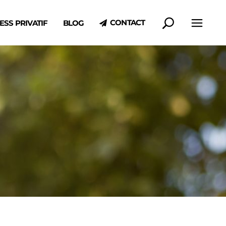
CONTACT
ESS PRIVATIF
BLOG