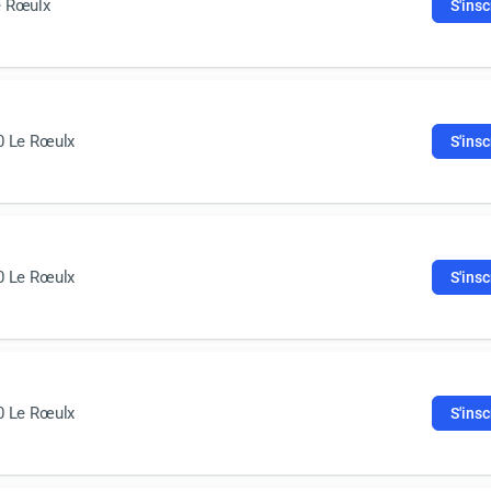
e Rœulx
S'insc
0 Le Rœulx
S'insc
0 Le Rœulx
S'insc
0 Le Rœulx
S'insc