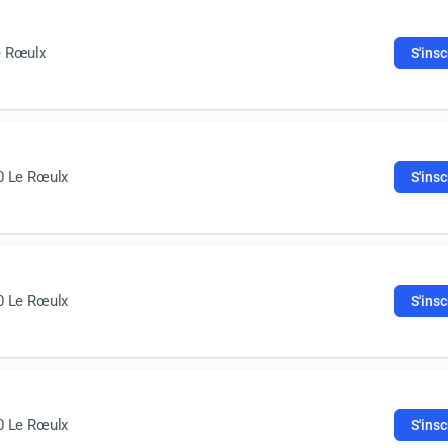
e Rœulx
S'insc
0 Le Rœulx
S'insc
0 Le Rœulx
S'insc
0 Le Rœulx
S'insc