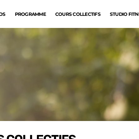
OS
PROGRAMME
COURS COLLECTIFS
STUDIO FITN