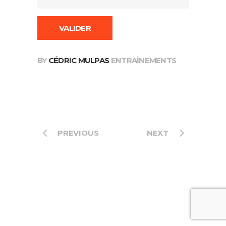
BY
CÉDRIC MULPAS
ENTRAÎNEMENTS
PREVIOUS
NEXT