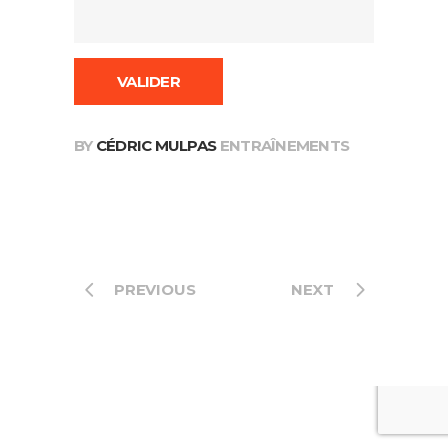
BY
CÉDRIC MULPAS
ENTRAÎNEMENTS
PREVIOUS
NEXT