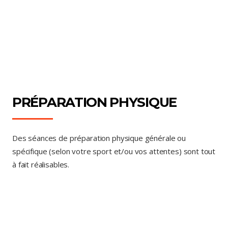
PRÉPARATION PHYSIQUE
Des séances de préparation physique générale ou
spécifique (selon votre sport et/ou vos attentes) sont tout
à fait réalisables.