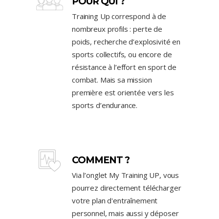
POUR QUI ?
Training Up correspond à de
nombreux profils : perte de
poids, recherche d’explosivité en
sports collectifs, ou encore de
résistance à l’effort en sport de
combat. Mais sa mission
première est orientée vers les
sports d’endurance.
COMMENT ?
Via l’onglet My Training UP, vous
pourrez directement télécharger
votre plan d'entraînement
personnel, mais aussi y déposer