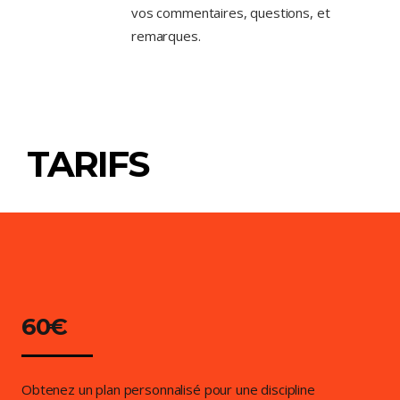
vos commentaires, questions, et
remarques.
TARIFS
60€
Obtenez un plan personnalisé pour une discipline