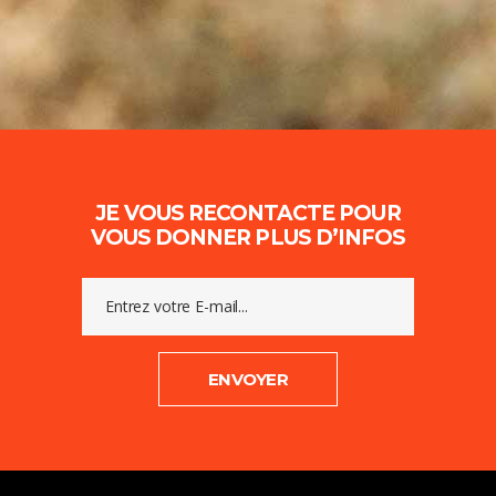
JE VOUS RECONTACTE POUR
VOUS DONNER PLUS D’INFOS