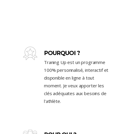
POURQUOI ?
Traning Up est un programme
100% personnalisé, interactif et
disponible en ligne à tout
moment. Je veux apporter les
clés adéquates aux besoins de
l'athlète.