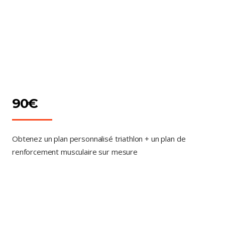
90€
Obtenez un plan personnalisé triathlon + un plan de
renforcement musculaire sur mesure